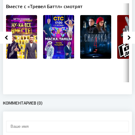
Вместе с «Тревел Баттл» смотрят
КОММЕНТАРИЕВ (0)