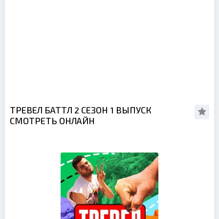
ТРЕВЕЛ БАТТЛ 2 СЕЗОН 1 ВЫПУСК
СМОТРЕТЬ ОНЛАЙН