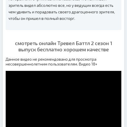
зритель видел абсолютно все, но у ведущих всегда есть
чем удивить и порадовать своего драгоценного зрителя,
чтобы он пришел в полный восторг.
смотреть онлайн Тревел Баттл 2 сезон 1
выпуск бесплатно хорошем качестве
Данное видео не рекомендовано для просмотра
несовершеннолетним пользователям. Видео 18+