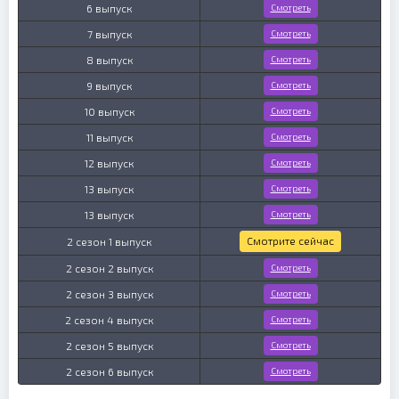
6 выпуск
Смотреть
7 выпуск
Смотреть
8 выпуск
Смотреть
9 выпуск
Смотреть
10 выпуск
Смотреть
11 выпуск
Смотреть
12 выпуск
Смотреть
13 выпуск
Смотреть
13 выпуск
Смотреть
Смотрите сейчас
2 сезон 1 выпуск
2 сезон 2 выпуск
Смотреть
2 сезон 3 выпуск
Смотреть
2 сезон 4 выпуск
Смотреть
2 сезон 5 выпуск
Смотреть
2 сезон 6 выпуск
Смотреть