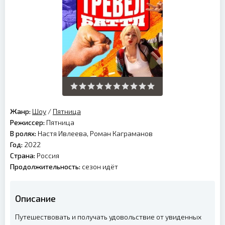
Жанр:
Шоу
/
Пятница
Режиссер:
Пятница
В ролях:
Настя Ивлеева, Роман Каграманов
Год:
2022
Страна:
Россия
Продолжительность:
сезон идёт
Описание
Путешествовать и получать удовольствие от увиденных