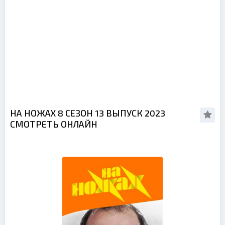
НА НОЖАХ 8 СЕЗОН 13 ВЫПУСК 2023
СМОТРЕТЬ ОНЛАЙН