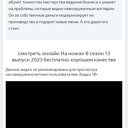
обучит тонкостям мастерства ведения бизнеса и укажет
на проблемы, которые видно невооруженным взглядом.
Он за собственные деньги модернизирует их
производство и подарит новое меню. А это дорогого
стоит.
смотреть онлайн На ножах 8 сезон 13
выпуск 2023 бесплатно хорошем качестве
Данное видео не рекомендовано для просмотра
несовершеннолетним пользователям. Видео 18+