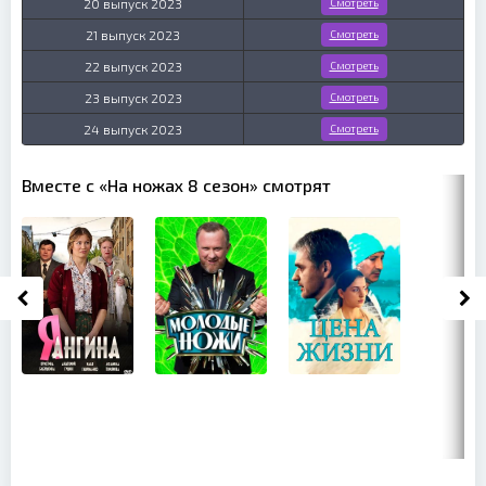
20 выпуск 2023
Смотреть
21 выпуск 2023
Смотреть
22 выпуск 2023
Смотреть
23 выпуск 2023
Смотреть
24 выпуск 2023
Смотреть
Вместе с «На ножах 8 сезон» смотрят