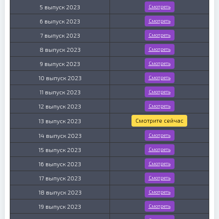
5 выпуск 2023
Смотреть
6 выпуск 2023
Смотреть
7 выпуск 2023
Смотреть
8 выпуск 2023
Смотреть
9 выпуск 2023
Смотреть
10 выпуск 2023
Смотреть
11 выпуск 2023
Смотреть
12 выпуск 2023
Смотреть
Смотрите сейчас
13 выпуск 2023
14 выпуск 2023
Смотреть
15 выпуск 2023
Смотреть
16 выпуск 2023
Смотреть
17 выпуск 2023
Смотреть
18 выпуск 2023
Смотреть
19 выпуск 2023
Смотреть