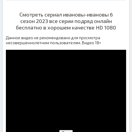
Смотреть сериал ивановы-ивановы 6
сезон 2023 все серии подряд онлайн
бесплатно в хорошем качестве HD 1080
Данное видео не рекомендовано для просмотра
несовершеннолетним пользователям. Видео 18+