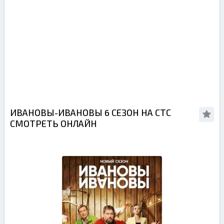
ИВАНОВЫ-ИВАНОВЫ 6 СЕЗОН НА СТС
СМОТРЕТЬ ОНЛАЙН