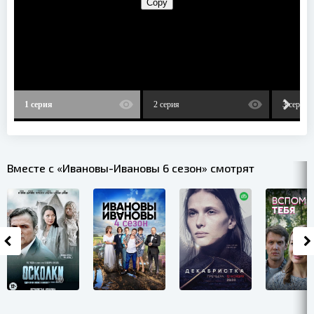
1 серия
2 серия
3 серия
Вместе с «Ивановы-Ивановы 6 сезон» смотрят