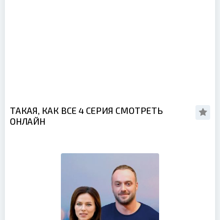
ТАКАЯ, КАК ВСЕ 4 СЕРИЯ СМОТРЕТЬ
ОНЛАЙН