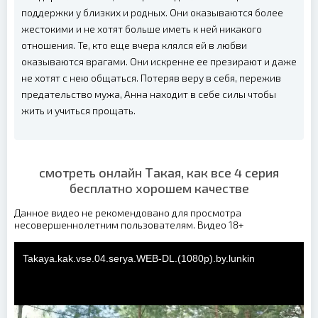
поддержки у близких и родных. Они оказываются более
жестокими и не хотят больше иметь к ней никакого
отношения. Те, кто еще вчера клялся ей в любви
оказываются врагами. Они искренне ее презирают и даже
не хотят с нею общаться. Потеряв веру в себя, пережив
предательство мужа, Анна находит в себе силы чтобы
жить и учиться прощать.
смотреть онлайн Такая, как все 4 серия
бесплатно хорошем качестве
Данное видео не рекомендовано для просмотра
несовершеннолетним пользователям. Видео 18+