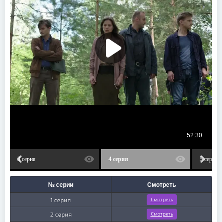
3 серия
4 серия
5 серия
№ серии
Смотреть
1 серия
Смотреть
2 серия
Смотреть