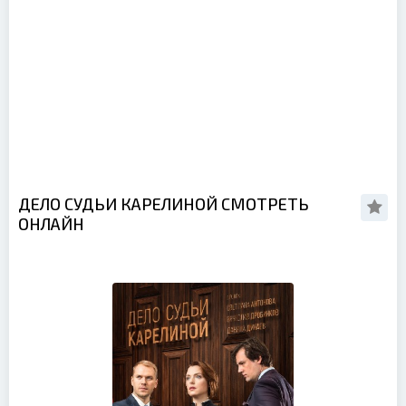
ДЕЛО СУДЬИ КАРЕЛИНОЙ СМОТРЕТЬ
ОНЛАЙН