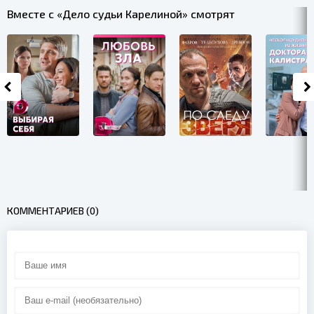
Вместе с «Дело судьи Карелиной» смотрят
КОММЕНТАРИЕВ (0)