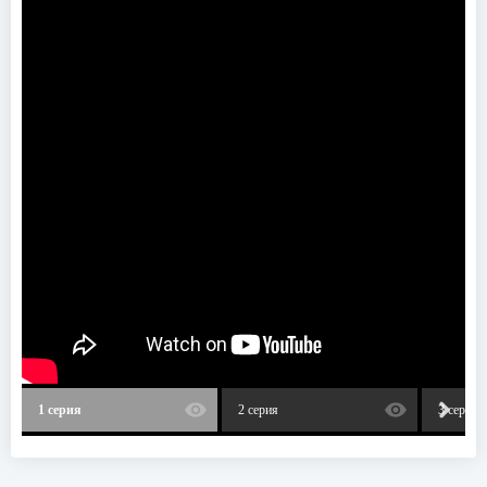
1 серия
2 серия
3 серия