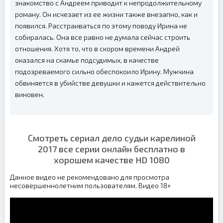
знакомство с Андреем приводит к непродолжительному
роману. Он исчезает из ее жизни также внезапно, как и
появился. Расстраиваться по этому поводу Ирина не
собиралась. Она все равно не думала сейчас строить
отношения. Хотя то, что в скором времени Андрей
оказался на скамье подсудимых, в качестве
подозреваемого сильно обеспокоило Ирину. Мужчина
обвиняется в убийстве девушки и кажется действительно
виновен.
Смотреть сериал дело судьи карелиной
2017 все серии онлайн бесплатно в
хорошем качестве HD 1080
Данное видео не рекомендовано для просмотра
несовершеннолетним пользователям. Видео 18+