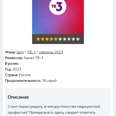
Жанр:
Шоу
/
ТВ-3
/
сериалы 2023
Режиссер:
Канал ТВ-3
В ролях:
-
Год:
2023
Страна:
Россия
Продолжительность:
16 серий
Описание
Стоит порассуждать, в чем достоинство медицинской
профессии? Прежде всего, здесь следует отметить