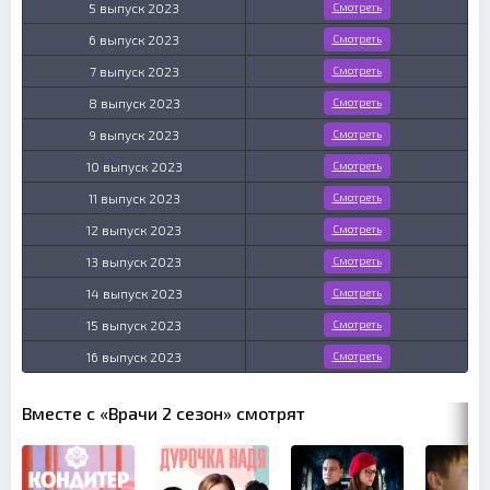
5 выпуск 2023
Смотреть
6 выпуск 2023
Смотреть
7 выпуск 2023
Смотреть
8 выпуск 2023
Смотреть
9 выпуск 2023
Смотреть
10 выпуск 2023
Смотреть
11 выпуск 2023
Смотреть
12 выпуск 2023
Смотреть
13 выпуск 2023
Смотреть
14 выпуск 2023
Смотреть
15 выпуск 2023
Смотреть
16 выпуск 2023
Смотреть
Вместе с «Врачи 2 сезон» смотрят