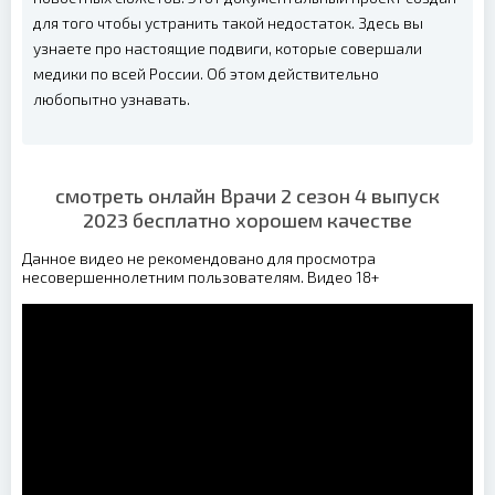
для того чтобы устранить такой недостаток. Здесь вы
узнаете про настоящие подвиги, которые совершали
медики по всей России. Об этом действительно
любопытно узнавать.
смотреть онлайн Врачи 2 сезон 4 выпуск
2023 бесплатно хорошем качестве
Данное видео не рекомендовано для просмотра
несовершеннолетним пользователям. Видео 18+