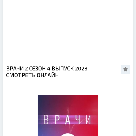
ВРАЧИ 2 СЕЗОН 4 ВЫПУСК 2023
СМОТРЕТЬ ОНЛАЙН