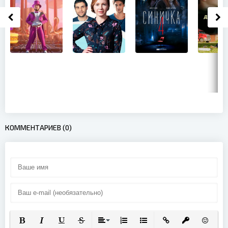
КОММЕНТАРИЕВ (0)