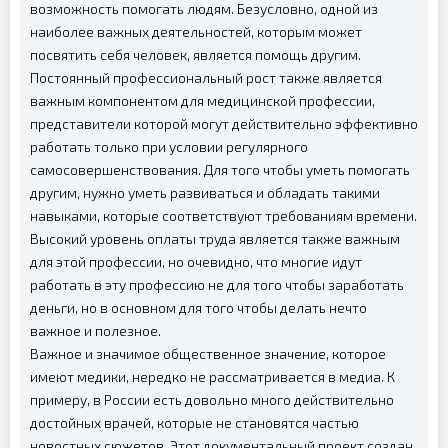
возможность помогать людям. Безусловно, одной из
наиболее важных деятельностей, которым может
посвятить себя человек, является помощь другим.
Постоянный профессиональный рост также является
важным компонентом для медицинской профессии,
представители которой могут действительно эффективно
работать только при условии регулярного
самосовершенствования. Для того чтобы уметь помогать
другим, нужно уметь развиваться и обладать такими
навыками, которые соответствуют требованиям времени.
Высокий уровень оплаты труда является также важным
для этой профессии, но очевидно, что многие идут
работать в эту профессию не для того чтобы заработать
деньги, но в основном для того чтобы делать нечто
важное и полезное.
Важное и значимое общественное значение, которое
имеют медики, нередко не рассматривается в медиа. К
примеру, в России есть довольно много действительно
достойных врачей, которые не становятся частью
новостных сюжетов. Этот документальный проект создан