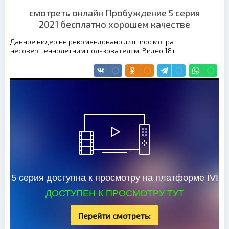
смотреть онлайн Пробуждение 5 серия
2021 бесплатно хорошем качестве
Данное видео не рекомендовано для просмотра
несовершеннолетним пользователям. Видео 18+
5 серия доступна к просмотру на платформе IVI
ДОСТУПЕН К ПРОСМОТРУ ТУТ
Перейти смотреть: