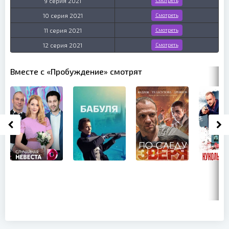
9 серия 2021
Смотреть
10 серия 2021
Смотреть
11 серия 2021
Смотреть
12 серия 2021
Смотреть
Вместе с «Пробуждение» смотрят