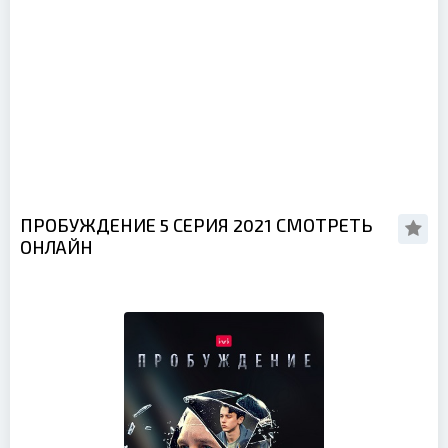
ПРОБУЖДЕНИЕ 5 СЕРИЯ 2021 СМОТРЕТЬ
ОНЛАЙН