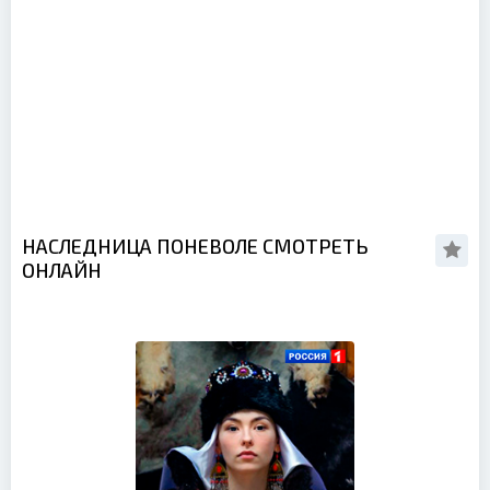
НАСЛЕДНИЦА ПОНЕВОЛЕ СМОТРЕТЬ
ОНЛАЙН