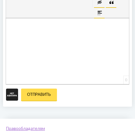
ВСТАВКА СКРЫТО
ВСТАВКА ЦИ
ВСТАВКА СПОЙЛЕ
0
ОТПРАВИТЬ
Правообладателям