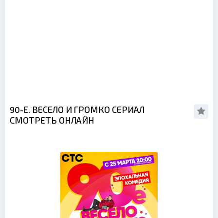
90-Е. ВЕСЕЛО И ГРОМКО СЕРИАЛ
СМОТРЕТЬ ОНЛАЙН