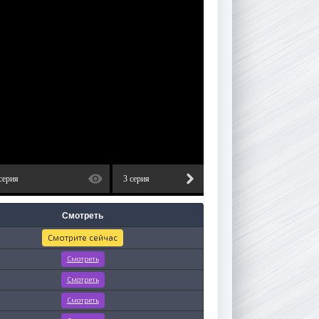
серия
3 серия
4 серия
Смотреть
Смотрите сейчас
Смотреть
Смотреть
Смотреть