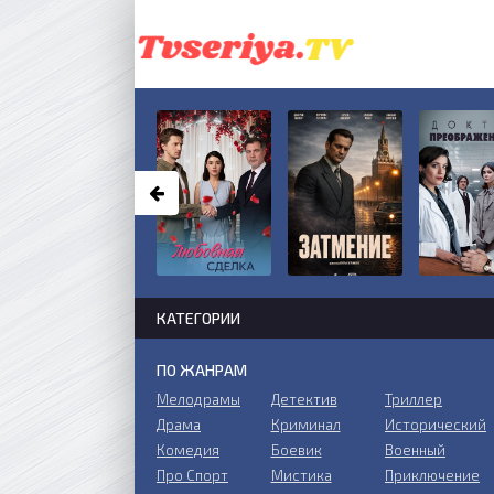
КАТЕГОРИИ
ПО ЖАНРАМ
Мелодрамы
Детектив
Триллер
Драма
Криминал
Исторический
Комедия
Боевик
Военный
Про Спорт
Мистика
Приключение