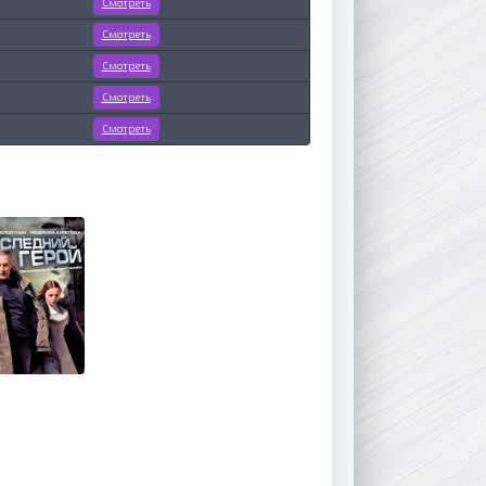
Смотреть
Смотреть
Смотреть
Смотреть
Смотреть