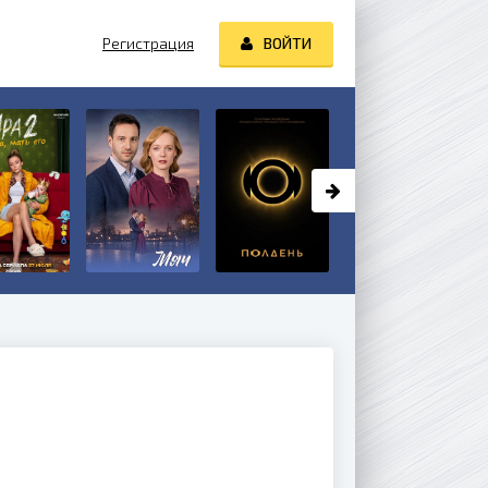
Регистрация
ВОЙТИ