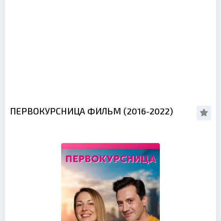
ПЕРВОКУРСНИЦА ФИЛЬМ (2016-2022)