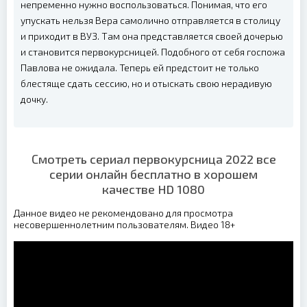
непременно нужно воспользоваться. Понимая, что его
упускать нельзя Вера самолично отправляется в столицу
и приходит в ВУЗ. Там она представляется своей дочерью
и становится первокурсницей. Подобного от себя госпожа
Павлова не ожидала. Теперь ей предстоит не только
блестяще сдать сессию, но и отыскать свою нерадивую
дочку.
Смотреть сериал первокурсница 2022 все
серии онлайн бесплатно в хорошем
качестве HD 1080
Данное видео не рекомендовано для просмотра
несовершеннолетним пользователям. Видео 18+