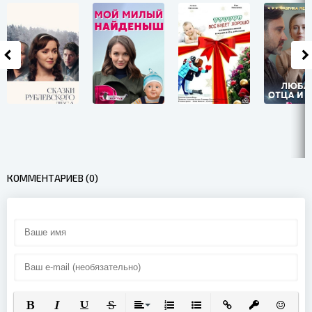
КОММЕНТАРИЕВ (0)