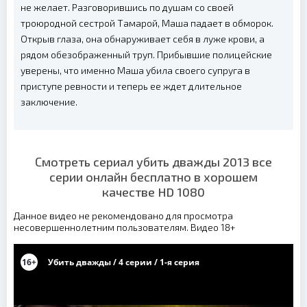
не желает. Разговорившись по душам со своей
троюродной сестрой Тамарой, Маша падает в обморок.
Открыв глаза, она обнаруживает себя в луже крови, а
рядом обезображенный труп. Прибывшие полицейские
уверены, что именно Маша убила своего супруга в
приступе ревности и теперь ее ждет длительное
заключение.
Смотреть сериал убить дважды 2013 все
серии онлайн бесплатно в хорошем
качестве HD 1080
Данное видео не рекомендовано для просмотра
несовершеннолетним пользователям. Видео 18+