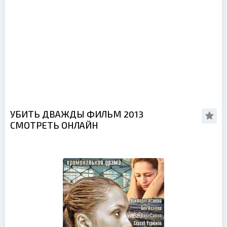
УБИТЬ ДВАЖДЫ ФИЛЬМ 2013
СМОТРЕТЬ ОНЛАЙН