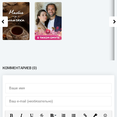
КОММЕНТАРИЕВ (0)