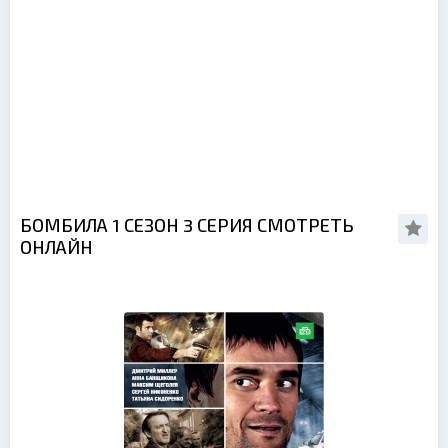
БОМБИЛА 1 СЕЗОН 3 СЕРИЯ СМОТРЕТЬ
ОНЛАЙН