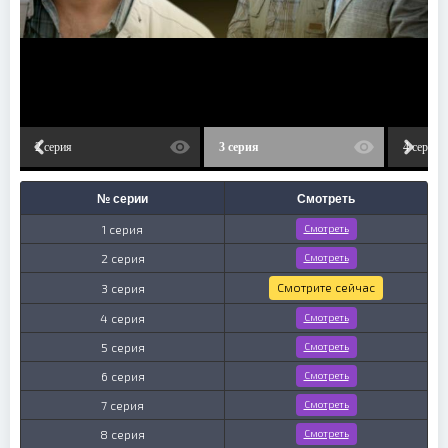
2 серия
3 серия
4 серия
№ серии
Смотреть
1 серия
Смотреть
2 серия
Смотреть
Смотрите сейчас
3 серия
4 серия
Смотреть
5 серия
Смотреть
6 серия
Смотреть
7 серия
Смотреть
8 серия
Смотреть