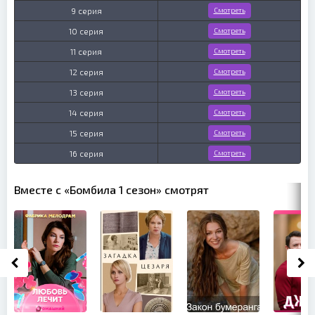
9 серия
Смотреть
10 серия
Смотреть
11 серия
Смотреть
12 серия
Смотреть
13 серия
Смотреть
14 серия
Смотреть
15 серия
Смотреть
16 серия
Смотреть
Вместе с «Бомбила 1 сезон» смотрят