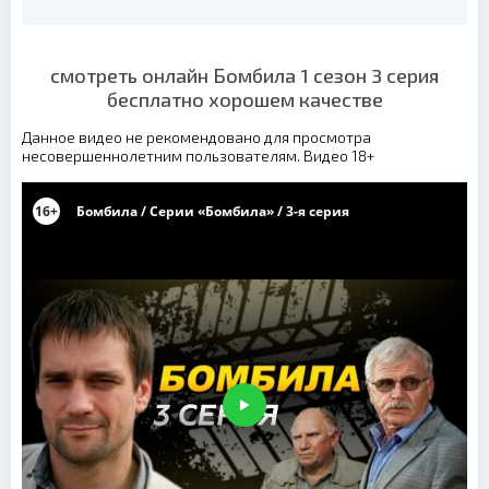
смотреть онлайн Бомбила 1 сезон 3 серия
бесплатно хорошем качестве
Данное видео не рекомендовано для просмотра
несовершеннолетним пользователям. Видео 18+