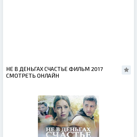
НЕ В ДЕНЬГАХ СЧАСТЬЕ ФИЛЬМ 2017
СМОТРЕТЬ ОНЛАЙН