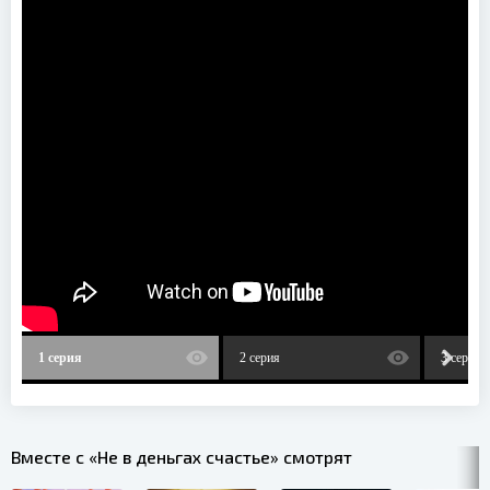
1 серия
2 серия
3 серия
Вместе с «Не в деньгах счастье» смотрят