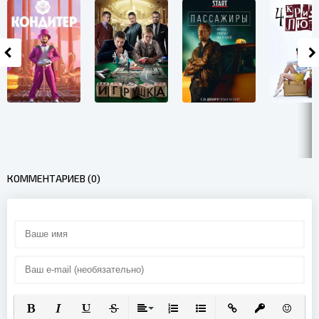
КОММЕНТАРИЕВ (0)