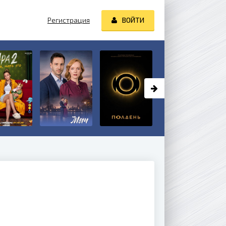
Регистрация
ВОЙТИ