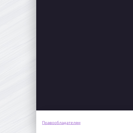
Правообладателям