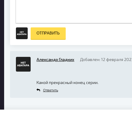
ОТПРАВИТЬ
Александр Гладких
Добавлен: 12 февраля 202
Какой прекрасный конец серии.
Ответить