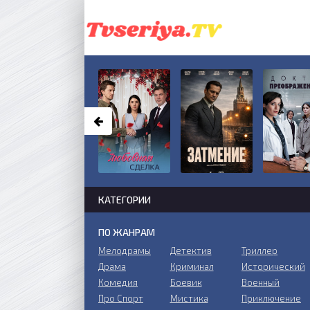
КАТЕГОРИИ
ПО ЖАНРАМ
Мелодрамы
Детектив
Триллер
Драма
Криминал
Исторический
Комедия
Боевик
Военный
Про Спорт
Мистика
Приключение