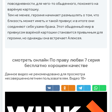
повседневности, для чего-то обыденного, похожего на
варёную картошку.
Тем не менее, героиня начинает размышлять о том, что
близость может иметь и такой привкус и в итоге они
соединяют себя узами брака. Этот обыденный мир в
привкусом варёной картошки становится привычным для
героини, но однажды она встречает Алексея.
смотреть онлайн По праву любви 7 серия
бесплатно хорошем качестве
Данное видео не рекомендовано для просмотра
несовершеннолетним пользователям. Видео 18+