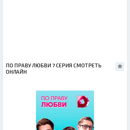
ПО ПРАВУ ЛЮБВИ 7 СЕРИЯ СМОТРЕТЬ
ОНЛАЙН