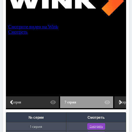
6 серия
7 серия
8 серия
№ серии
Смотреть
1 серия
Смотреть