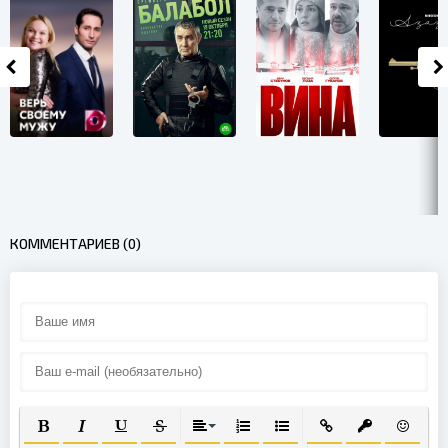
КОММЕНТАРИЕВ (0)