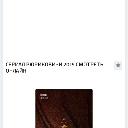
СЕРИАЛ РЮРИКОВИЧИ 2019 СМОТРЕТЬ
ОНЛАЙН