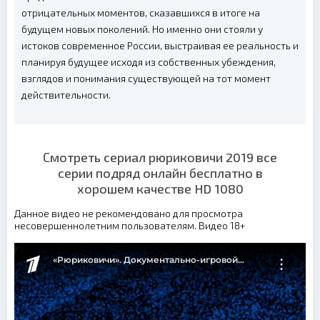
отрицательных моментов, сказавшихся в итоге на
будущем новых поколений. Но именно они стояли у
истоков современное России, выстраивая ее реальность и
планируя будущее исходя из собственных убеждения,
взглядов и понимания существующей на тот момент
действительности.
Смотреть сериал рюриковичи 2019 все
серии подряд онлайн бесплатно в
хорошем качестве HD 1080
Данное видео не рекомендовано для просмотра
несовершеннолетним пользователям. Видео 18+