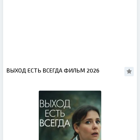
ВЫХОД ЕСТЬ ВСЕГДА ФИЛЬМ 2026