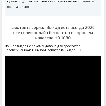
кукловоду, пока смертельная ловушка не захлопнулась
окончательно.
Смотреть сериал Выход есть всегда 2026
все серии онлайн бесплатно в хорошем
качестве HD 1080
Данное видео не рекомендовано для просмотра
несовершеннолетним пользователям. Видео 18+