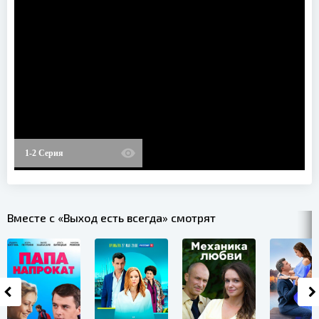
1-2 Серия
Вместе с «Выход есть всегда» смотрят