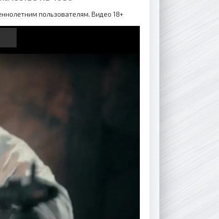
еннолетним пользователям. Видео 18+