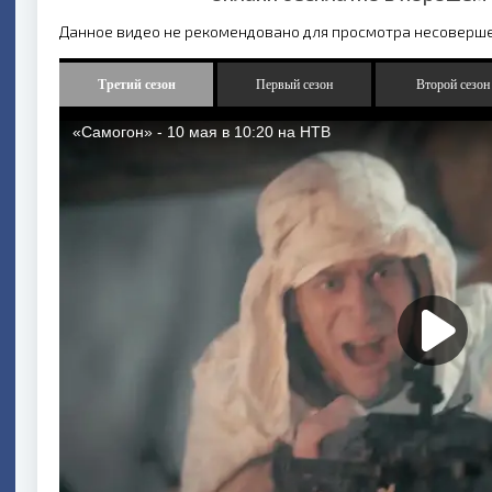
Данное видео не рекомендовано для просмотра несоверш
Третий сезон
Первый сезон
Второй сезон