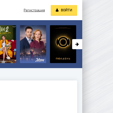
Регистрация
ВОЙТИ