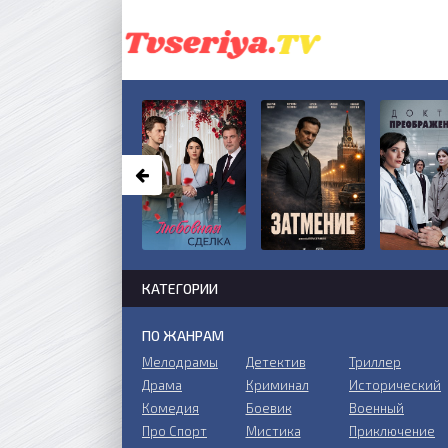
КАТЕГОРИИ
ПО ЖАНРАМ
Мелодрамы
Детектив
Триллер
Драма
Криминал
Исторический
Комедия
Боевик
Военный
Про Спорт
Мистика
Приключение