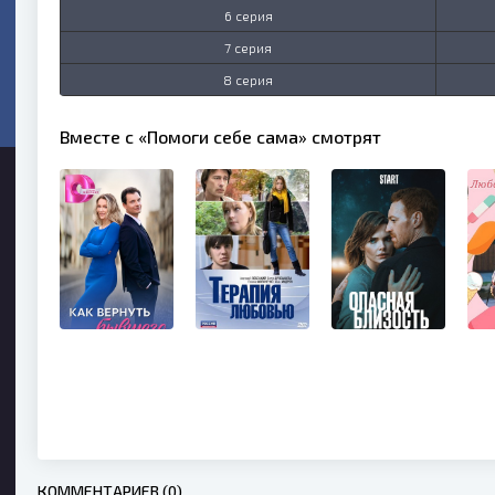
6 серия
7 серия
8 серия
Вместе с «Помоги себе сама» смотрят
КОММЕНТАРИЕВ (0)