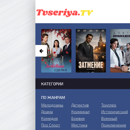
КАТЕГОРИИ
ПО ЖАНРАМ
Мелодрамы
Детектив
Триллер
Драма
Криминал
Исторический
Комедия
Боевик
Военный
Про Спорт
Мистика
Приключение