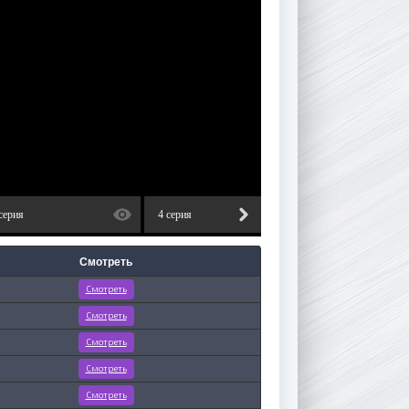
серия
4 серия
5 серия
Смотреть
Смотреть
Смотреть
Смотреть
Смотреть
Смотреть