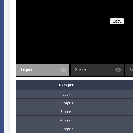
1 серия
2 серия
3 
№ серии
1 серия
2 серия
3 серия
4 серия
5 серия