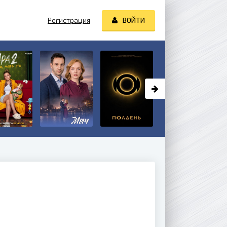
Регистрация
ВОЙТИ