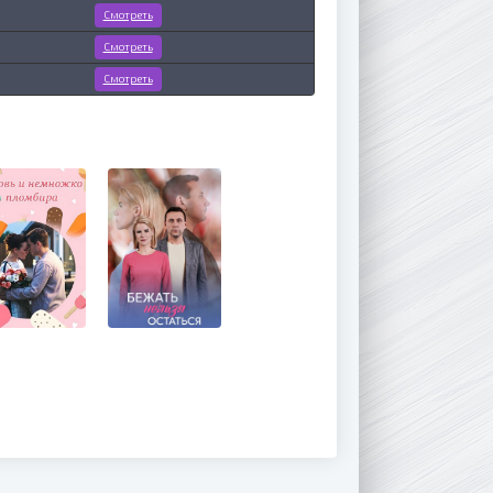
Смотреть
Смотреть
Смотреть