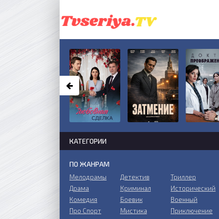
КАТЕГОРИИ
ПО ЖАНРАМ
Мелодрамы
Детектив
Триллер
Драма
Криминал
Исторический
Комедия
Боевик
Военный
Про Спорт
Мистика
Приключение