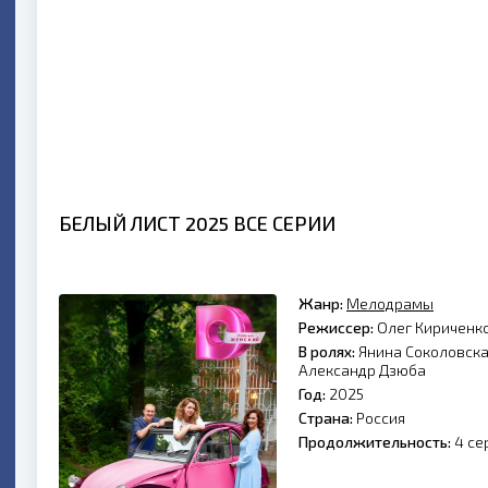
БЕЛЫЙ ЛИСТ 2025 ВСЕ СЕРИИ
Жанр:
Мелодрамы
Режиссер:
Олег Кириченк
В ролях:
Янина Соколовска
Александр Дзюба
Год:
2025
Страна:
Россия
Продолжительность:
4 се