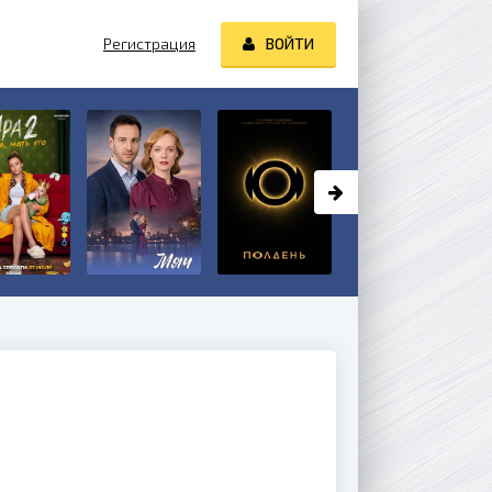
Регистрация
ВОЙТИ