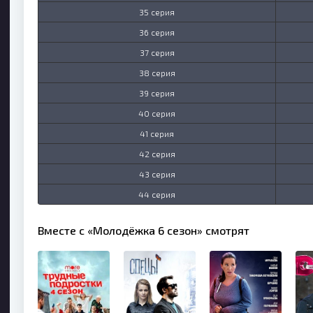
35 серия
36 серия
37 серия
38 серия
39 серия
40 серия
41 серия
42 серия
43 серия
44 серия
Вместе с «Молодёжка 6 сезон» смотрят