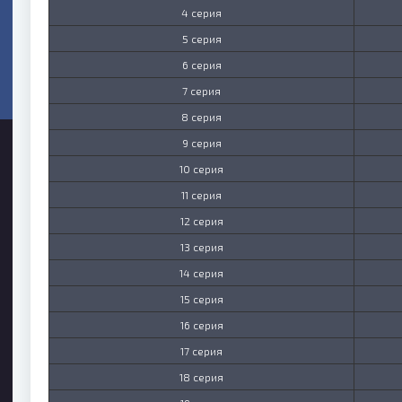
4 серия
5 серия
6 серия
7 серия
8 серия
9 серия
10 серия
11 серия
12 серия
13 серия
14 серия
15 серия
16 серия
17 серия
18 серия