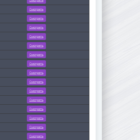
Смотреть
Смотреть
Смотреть
Смотреть
Смотреть
Смотреть
Смотреть
Смотреть
Смотреть
Смотреть
Смотреть
Смотреть
Смотреть
Смотреть
Смотреть