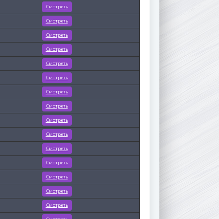
Смотреть
Смотреть
Смотреть
Смотреть
Смотреть
Смотреть
Смотреть
Смотреть
Смотреть
Смотреть
Смотреть
Смотреть
Смотреть
Смотреть
Смотреть
Смотреть