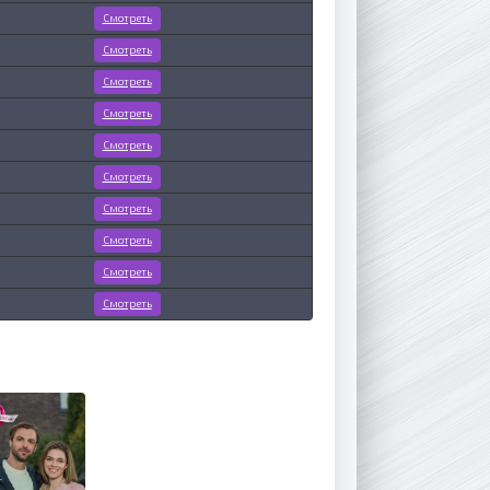
Смотреть
Смотреть
Смотреть
Смотреть
Смотреть
Смотреть
Смотреть
Смотреть
Смотреть
Смотреть