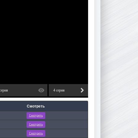
серия
4 серия
5 серия
Смотреть
Смотреть
Смотреть
Смотреть