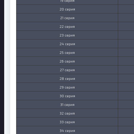
19 серия
20 серия
21 серия
22 серия
23 серия
24 серия
25 серия
26 серия
27 серия
28 серия
29 серия
30 серия
31 серия
32 серия
33 серия
34 серия