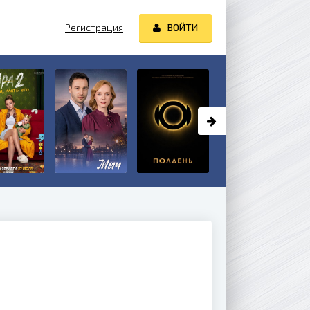
Регистрация
ВОЙТИ