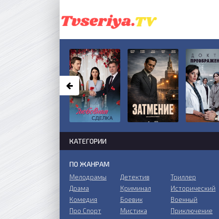
КАТЕГОРИИ
ПО ЖАНРАМ
Мелодрамы
Детектив
Триллер
Драма
Криминал
Исторический
Комедия
Боевик
Военный
Про Спорт
Мистика
Приключение