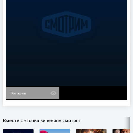
Все серии
Вместе с «Точка кипения» смотрят