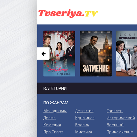
КАТЕГОРИИ
ПО ЖАНРАМ
Мелодрамы
Детектив
Триллер
Драма
Криминал
Исторический
Комедия
Боевик
Военный
Про Спорт
Мистика
Приключение