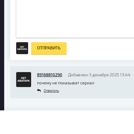
ОТПРАВИТЬ
89168810290
Добавлен: 5 декабря 2025 13:44
почему не показыват сериал
Ответить