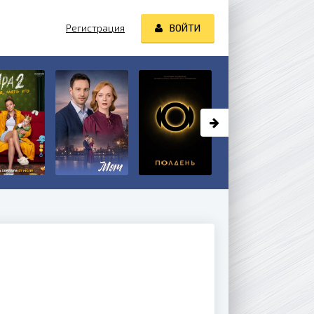
Регистрация
ВОЙТИ