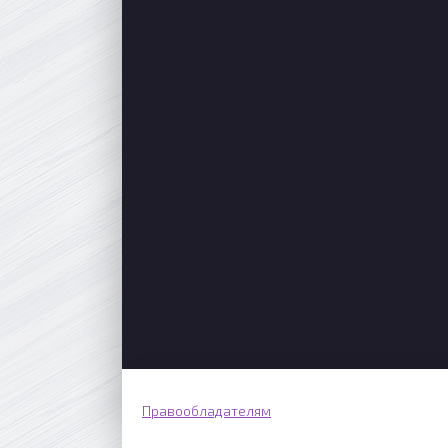
Правообладателям