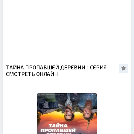
ТАЙНА ПРОПАВШЕЙ ДЕРЕВНИ 1 СЕРИЯ
СМОТРЕТЬ ОНЛАЙН