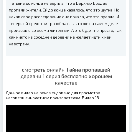
Татьяна до конца не верила, что в Верхних Бродах
пропали жители. Ей до конца казалось, что это шутка. Но
начав свое расследование она поняла, что это правда. И
теперь ей предстоит разобраться что же на самом деле
произошло со всеми жителями. А это будет не просто, так
как никто из соседней деревни не желает идти к ней
навстречу.
смотреть онлайн Тайна пропавшей
деревни 1 серия бесплатно хорошем
качестве
Данное видео не рекомендовано для просмотра
несовершеннолетним пользователям. Видео 18+