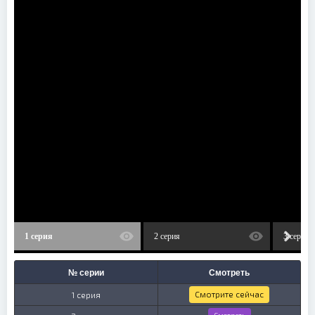
1 серия
2 серия
3 серия
№ серии
Смотреть
Смотрите сейчас
1 серия
Смотреть