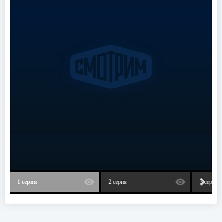
1 серия
2 серия
3 серия