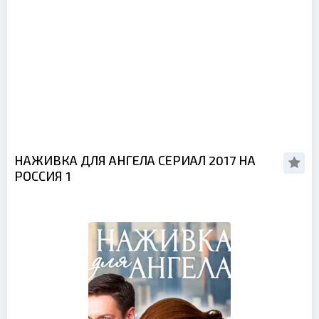
НАЖИВКА ДЛЯ АНГЕЛА СЕРИАЛ 2017 НА
РОССИЯ 1