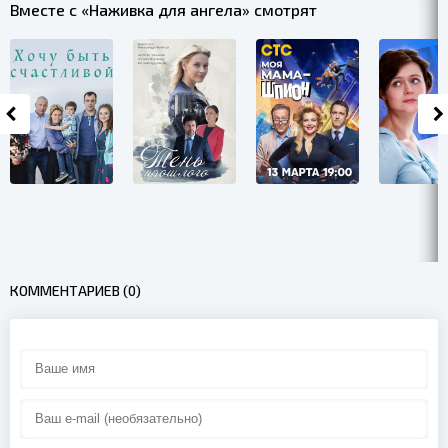
Вместе с «Наживка для ангела» смотрят
КОММЕНТАРИЕВ (0)