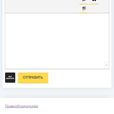
ВСТАВКА СКРЫТО
ВСТАВКА ЦИ
ВСТАВКА СПОЙЛЕ
0
ОТПРАВИТЬ
Правообладателям