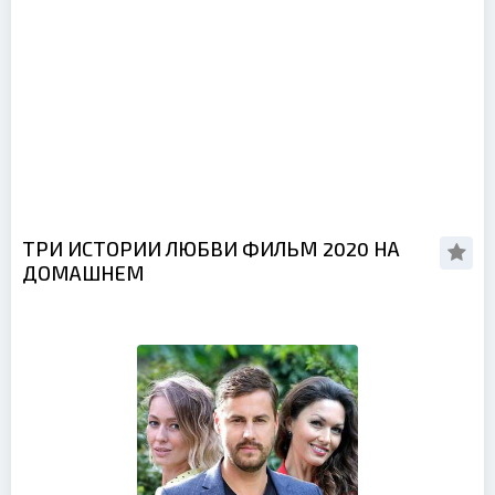
ТРИ ИСТОРИИ ЛЮБВИ ФИЛЬМ 2020 НА
ДОМАШНЕМ