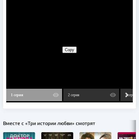
1 серия
2 серия
3 серия
Вместе с «Три истории любви» смотрят