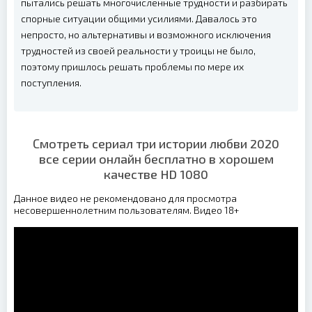
пытались решать многочисленные трудности и разбирать
спорные ситуации общими усилиями. Давалось это
непросто, но альтернативы и возможного исключения
трудностей из своей реальности у троицы не было,
поэтому пришлось решать проблемы по мере их
поступления.
Смотреть сериал три истории любви 2020
все серии онлайн бесплатно в хорошем
качестве HD 1080
Данное видео не рекомендовано для просмотра
несовершеннолетним пользователям. Видео 18+