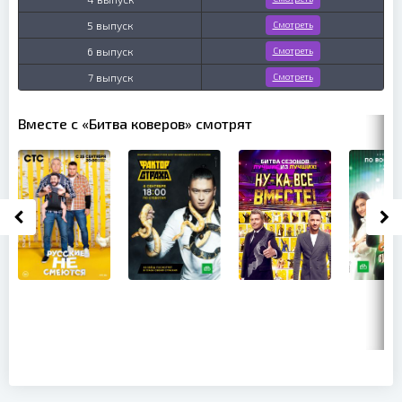
5 выпуск
Смотреть
6 выпуск
Смотреть
7 выпуск
Смотреть
Вместе с «Битва коверов» смотрят