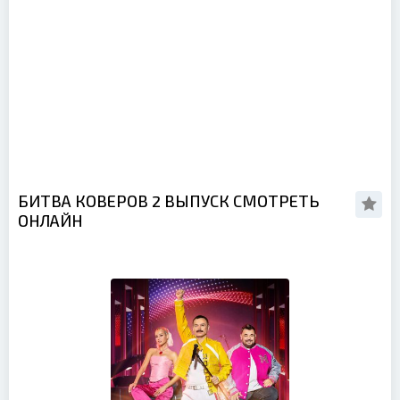
БИТВА КОВЕРОВ 2 ВЫПУСК СМОТРЕТЬ
ОНЛАЙН