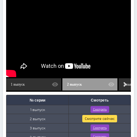
1 выпуск
2 выпуск
3 выпус
№ серии
Смотреть
1 выпуск
Смотреть
Смотрите сейчас
2 выпуск
3 выпуск
Смотреть
4 выпуск
Смотреть