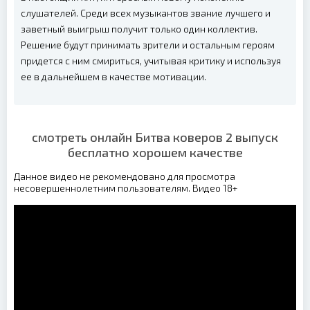
слушателей. Среди всех музыкантов звание лучшего и
заветный выигрыш получит только один коллектив.
Решение будут принимать зрители и остальным героям
придется с ним смириться, учитывая критику и используя
ее в дальнейшем в качестве мотивации.
смотреть онлайн Битва коверов 2 выпуск
бесплатно хорошем качестве
Данное видео не рекомендовано для просмотра
несовершеннолетним пользователям. Видео 18+