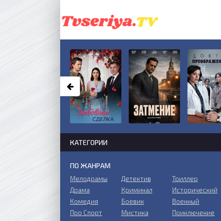
КАТЕГОРИИ
ПО ЖАНРАМ
Мелодрамы
Детектив
Триллер
Драма
Криминал
Исторический
Комедия
Боевик
Военный
Про Спорт
Мистика
Приключение