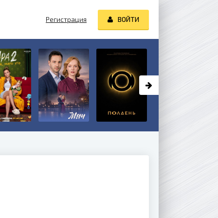
Регистрация
ВОЙТИ